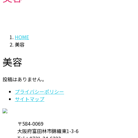
HOME
美容
美容
投稿はありません。
プライバシーポリシー
サイトマップ
〒584-0069
大阪府富田林市錦織東1-3-6