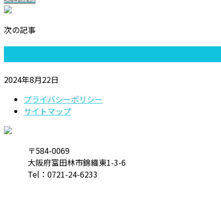
次の記事
2024年8月22日
プライバシーポリシー
サイトマップ
〒584-0069
大阪府富田林市錦織東1-3-6
Tel：
0721-24-6233