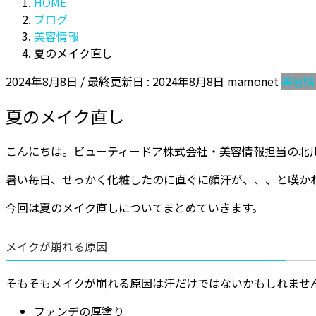
HOME
ブログ
美容情報
夏のメイク直し
2024年8月8日
/ 最終更新日 :
2024年8月8日
mamonet
美容情
夏のメイク直し
こんにちは。ビューティードア株式会社・美容情報担当の北
暑い毎日、せっかく化粧したのに直ぐに顔汗が、、、と嘆か
今回は夏のメイク直しについてまとめていきます。
メイクが崩れる原因
そもそもメイクが崩れる原因は汗だけではないかもしれませ
ファンデの厚塗り