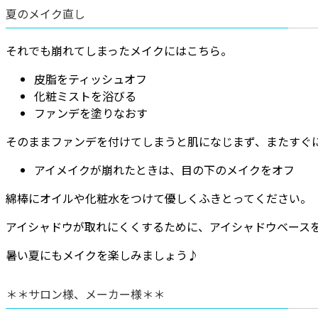
夏のメイク直し
それでも崩れてしまったメイクにはこちら。
皮脂をティッシュオフ
化粧ミストを浴びる
ファンデを塗りなおす
そのままファンデを付けてしまうと肌になじまず、またすぐ
アイメイクが崩れたときは、目の下のメイクをオフ
綿棒にオイルや化粧水をつけて優しくふきとってください。
アイシャドウが取れにくくするために、アイシャドウベース
暑い夏にもメイクを楽しみましょう♪
＊＊サロン様、メーカー様＊＊