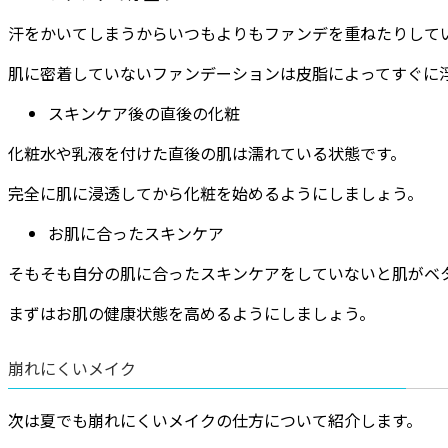
汗をかいてしまうからいつもよりもファンデを重ねたりして
肌に密着していないファンデーションは皮脂によってすぐに
スキンケア後の直後の化粧
化粧水や乳液を付けた直後の肌は濡れている状態です。
完全に肌に浸透してから化粧を始めるようにしましょう。
お肌に合ったスキンケア
そもそも自分の肌に合ったスキンケアをしていないと肌がベ
まずはお肌の健康状態を高めるようにしましょう。
崩れにくいメイク
次は夏でも崩れにくいメイクの仕方について紹介します。