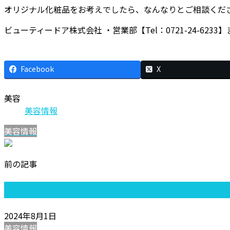
オリジナル化粧品をお考えでしたら、なんなりとご相談くだ
ビューティードア株式会社 ・営業部【Tel：0721-24-623
Facebook
X
美容
美容情報
美容情報
前の記事
2024年8月1日
美容情報