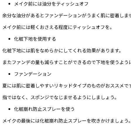
メイク前には油分をティッシュオフ
余分な油分があるとファンデーションがうまく肌に密着しま
メイク前には軽くおさえる程度にティッシュオフを。
化粧下地を使用する
化粧下地には肌をなめらかにしてくれる効果があります。
またファンデの量も減らすことができるので下地を使うよう
ファンデーション
夏には肌に密着しやすいリキッドタイプのものがおススメで
指ではなく、スポンジでなじませるようにしましょう。
化粧崩れ防止スプレーを使う
メイクの最後には化粧崩れ防止スプレーを吹きかけましょう