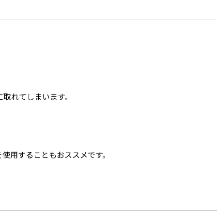
に取れてしまいます。
を使用することもおススメです。