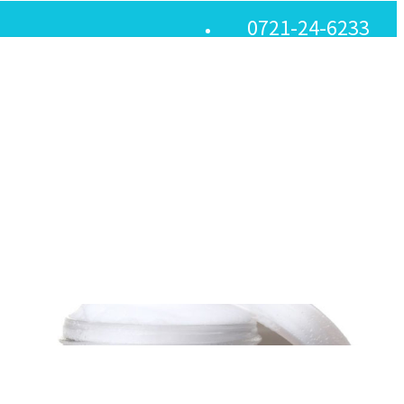
0721-24-6233