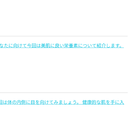
あなたに向けて今回は美肌に良い栄養素について紹介します。
回は体の内側に目を向けてみましょう。 健康的な肌を手に入