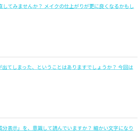
直してみませんか？ メイクの仕上がりが更に良くなるかもし
が出てしまった、ということはありますでしょうか？ 今回は
成分表示」を、意識して読んでいますか？ 細かい文字になり