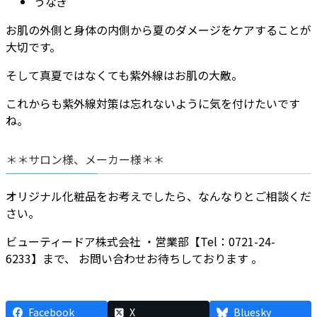
うなぎ
お肌の外側と身体の内側から夏のダメージをケアすることが
大切です。
そして真夏ではなくても紫外線はお肌の大敵。
これからも紫外線対策は忘れないように気を付けたいです
ね。
＊＊サロン様、メーカー様＊＊
オリジナル化粧品をお考えでしたら、なんなりとご相談くだ
さい。
ビューティードア株式会社 ・営業部【Tel：0721-24-
6233】まで、 お問い合わせお待ちしております 。
Facebook
X
Bluesky