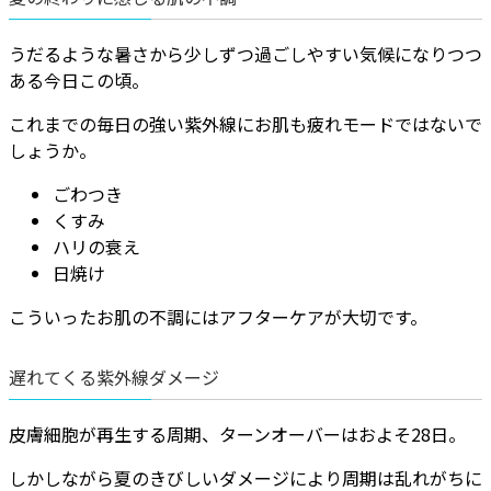
うだるような暑さから少しずつ過ごしやすい気候になりつつ
ある今日この頃。
これまでの毎日の強い紫外線にお肌も疲れモードではないで
しょうか。
ごわつき
くすみ
ハリの衰え
日焼け
こういったお肌の不調にはアフターケアが大切です。
遅れてくる紫外線ダメージ
皮膚細胞が再生する周期、ターンオーバーはおよそ28日。
しかしながら夏のきびしいダメージにより周期は乱れがちに