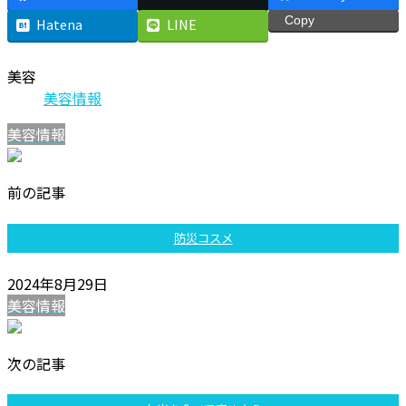
Copy
Hatena
LINE
美容
美容情報
美容情報
前の記事
防災コスメ
2024年8月29日
美容情報
次の記事