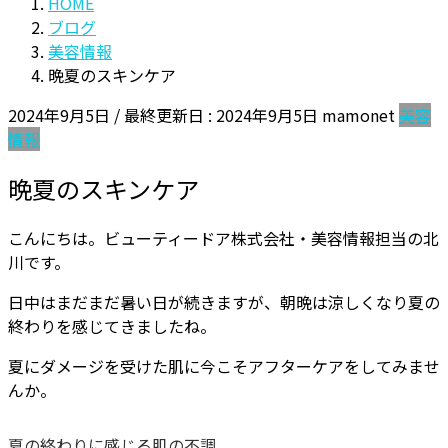
HOME
ブログ
美容情報
晩夏のスキンケア
2024年9月5日
/ 最終更新日 :
2024年9月5日
mamonet
美容
情報
晩夏のスキンケア
こんにちは。ビューティードア株式会社・美容情報担当の北
川です。
日中はまだまだ暑い日が続きますが、朝晩は涼しくなり夏の
終わりを感じてきましたね。
夏にダメージを受けた肌に今こそアフターケアをしてみませ
んか。
夏の終わりに感じる肌の不調