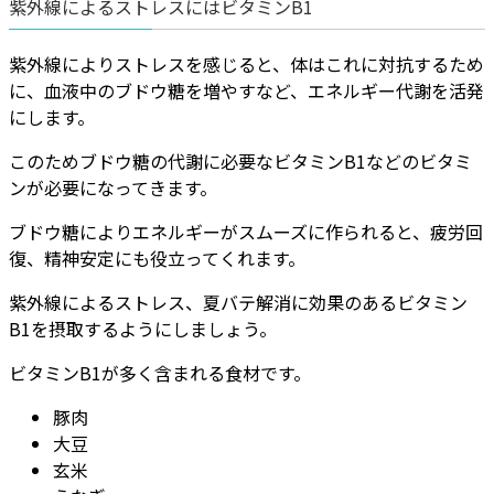
紫外線によるストレスにはビタミンB1
紫外線によりストレスを感じると、体はこれに対抗するため
に、血液中のブドウ糖を増やすなど、エネルギー代謝を活発
にします。
このためブドウ糖の代謝に必要なビタミンB1などのビタミ
ンが必要になってきます。
ブドウ糖によりエネルギーがスムーズに作られると、疲労回
復、精神安定にも役立ってくれます。
紫外線によるストレス、夏バテ解消に効果のあるビタミン
B1を摂取するようにしましょう。
ビタミンB1が多く含まれる食材です。
豚肉
大豆
玄米