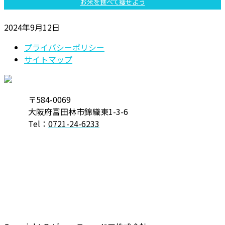
お米を食べて痩せよう
2024年9月12日
プライバシーポリシー
サイトマップ
〒584-0069
大阪府富田林市錦織東1-3-6
Tel：
0721-24-6233