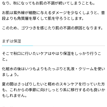
なり、秋になってもお肌の不調が続いてしまうことも。
お肌は紫外線が細胞に与えるダメージを少なくしようと、普
段よりも角質層を厚くして肌を守ろうとします。
このため、ゴワつきを感じたり肌の不調の原因となります。
まずは保湿
そこで秋口に行いたいケアはやはり保湿をしっかり行うこ
と。
化粧水の後はいつもよりもたっぷりと乳液・クリームを使い
ましょう。
夏の間はさっぱりしたいと軽めのスキンケアを行っていた方
も、これからの季節に向けしっとり系に移行するのも良いか
もしれません。