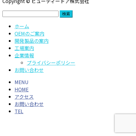
Copyright © ビューティードア株式会社
検
索:
ホーム
OEMのご案内
開発製品の案内
工場案内
企業情報
プライバシーポリシー
お問い合わせ
MENU
HOME
アクセス
お問い合わせ
TEL