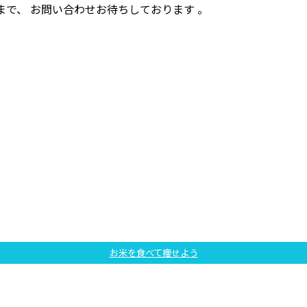
3】まで、 お問い合わせお待ちしております 。
お米を食べて痩せよう