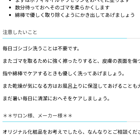
数分待っておへそのゴマを柔らかくします
綿棒で優しく取り除くようにかき出してあげましょう
注意したいこと
毎日ゴシゴシ洗うことは不要です。
またゴマを取るために強く擦ったりすると、皮膚の表面を傷
指や綿棒でケアするときも優しく洗ってあげましょう。
また乾燥が気になる方はお風呂上りに保湿してあげることも
まだ暑い毎日に清潔におへそをケアしましょう。
＊＊サロン様、メーカー様＊＊
オリジナル化粧品をお考えでしたら、なんなりとご相談くだ