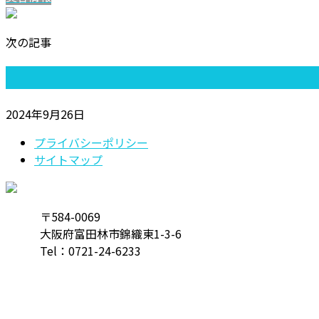
次の記事
2024年9月26日
プライバシーポリシー
サイトマップ
〒584-0069
大阪府富田林市錦織東1-3-6
Tel：
0721-24-6233